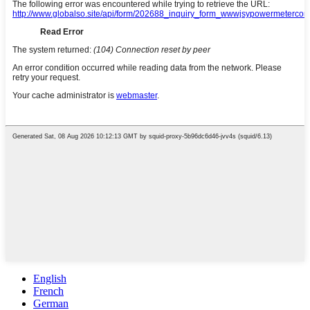
English
French
German